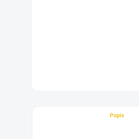
Popis