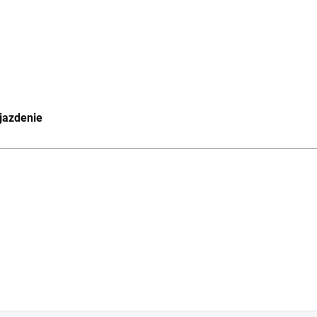
jazdenie