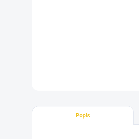
Popis