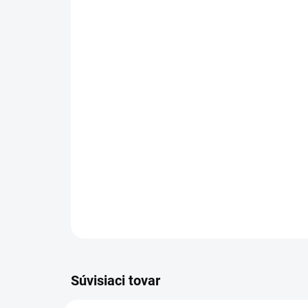
Súvisiaci tovar