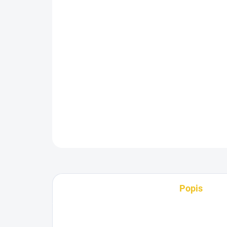
Popis