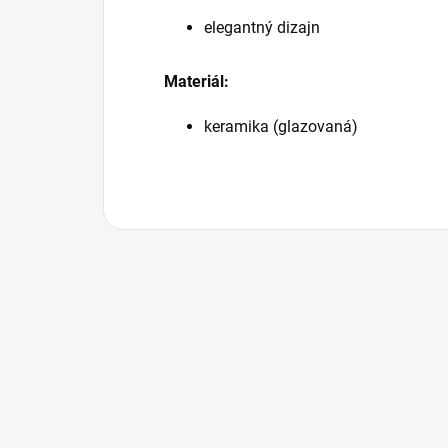
elegantný dizajn
Materiál:
keramika (glazovaná)