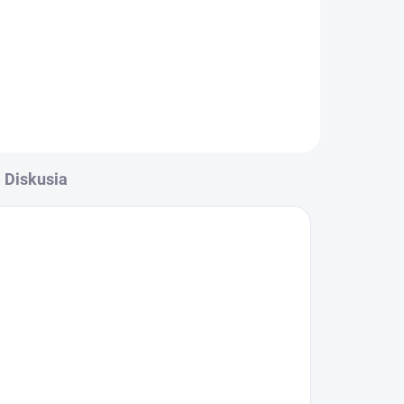
Diskusia