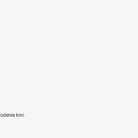
údenie krvi.